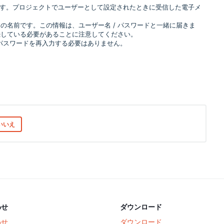
です。プロジェクトでユーザーとして設定されたときに受信した電子メ
の名前です。この情報は、ユーザー名 / パスワードと一緒に届きま
続している必要があることに注意してください。
、パスワードを再入力する必要はありません。
いいえ
わせ
ダウンロード
わせ
ダウンロード