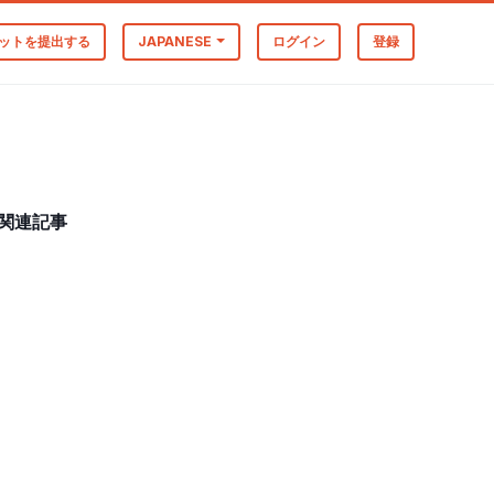
ットを提出する
JAPANESE
ログイン
登録
関連記事