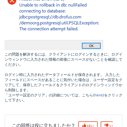
この問題を解決するには、クライアントにログインするときに、ログイ
ンウィンドウに入力された情報の前後にスペースがないことを確認して
ください。
ログイン時に入力されたデータフィールドが保存されます。 入力した
フィールドにスペースがあることに気付いた場合は、ユーザー設定をク
リアして、保存したフィールドをクライアントのログインウィンドウか
ら削除します。
「ユーザー設定のクリア」の詳細については、こちら(
here
)
をクリック
して下さい。
この回答は役に立ちましたか？
はい
い