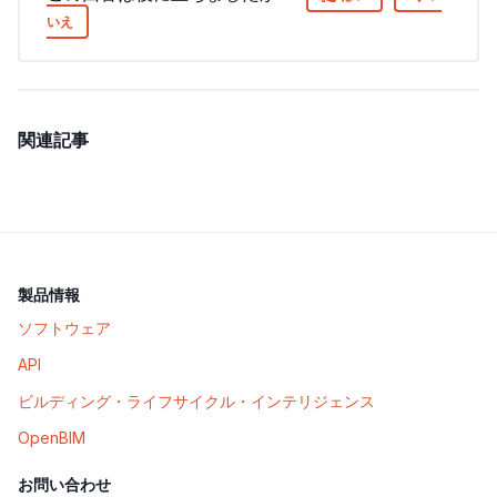
いえ
関連記事
製品情報
ソフトウェア
API
ビルディング・ライフサイクル・インテリジェンス
OpenBIM
お問い合わせ