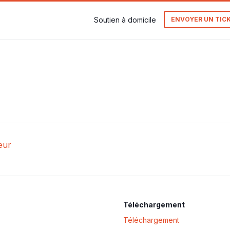
Soutien à domicile
ENVOYER UN TIC
eur
Téléchargement
Téléchargement