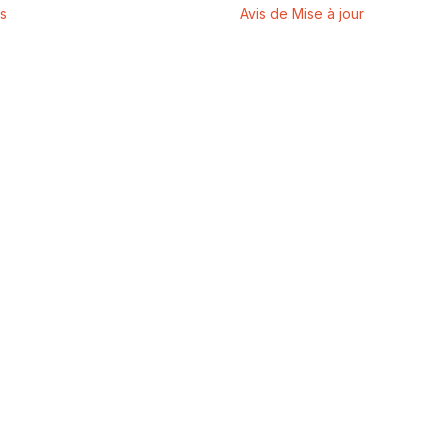
es
Avis de Mise à jour