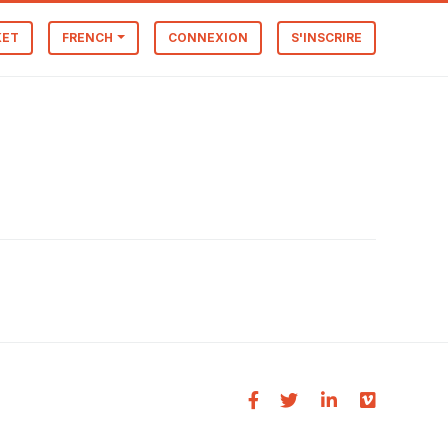
KET
FRENCH
CONNEXION
S'INSCRIRE