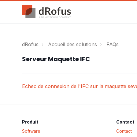
dRofus
Accueil des solutions
FAQs
Serveur Maquette IFC
Echec de connexion de l'IFC sur la maquette sev
Produit
Contact
Software
Contact