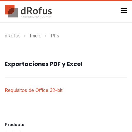
dRofus
Inicio
PFs
Exportaciones PDF y Excel
Requisitos de Office 32-bit
Producto