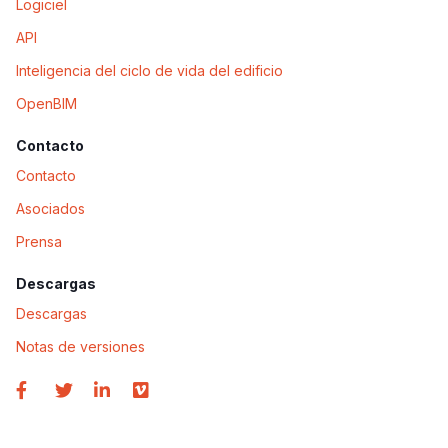
Logiciel
API
Inteligencia del ciclo de vida del edificio
OpenBIM
Contacto
Contacto
Asociados
Prensa
Descargas
Descargas
Notas de versiones