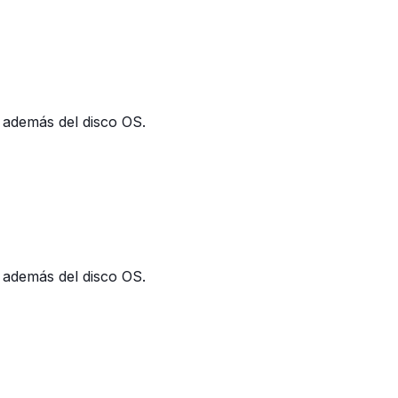
 además del disco OS.
 además del disco OS.