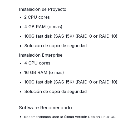
Instalación de Proyecto
2 CPU cores
4 GB RAM (o mas)
100G fast disk (SAS 15K) (RAID-0 or RAID-10)
Solución de copia de seguridad
Instalación Enterprise
4 CPU cores
16 GB RAM (o mas)
100G fast disk (SAS 15K) (RAID-0 or RAID-10)
Solución de copia de seguridad
Software Recomendado
Recomendamos usar la última versión Debian Linux OS.