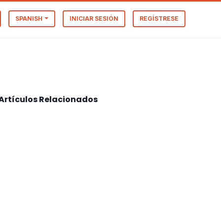
SPANISH
INICIAR SESIÓN
REGÍSTRESE
Artículos Relacionados