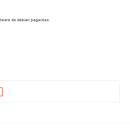
oftware de debian pagackes: