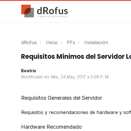
dRofus
Inicio
PFs
Instalación
Requisitos Mínimos del Servidor L
Beatrix
Modificado en: Mie, 24 May, 2017 a 5:08 P. M.
Requisitos Generales del Servidor
Requisitos y recomendaciones de hardware y sof
Hardware Recomendado